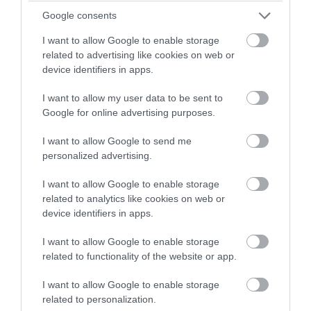
Google consents
I want to allow Google to enable storage
related to advertising like cookies on web or
device identifiers in apps.
I want to allow my user data to be sent to
Google for online advertising purposes.
I want to allow Google to send me
personalized advertising.
I want to allow Google to enable storage
related to analytics like cookies on web or
device identifiers in apps.
I want to allow Google to enable storage
related to functionality of the website or app.
I want to allow Google to enable storage
related to personalization.