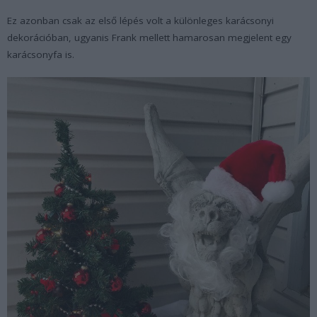
Ez azonban csak az első lépés volt a különleges karácsonyi
dekorációban, ugyanis Frank mellett hamarosan megjelent egy
karácsonyfa is.