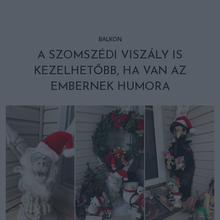
BALKON
A SZOMSZÉDI VISZÁLY IS
KEZELHETŐBB, HA VAN AZ
EMBERNEK HUMORA