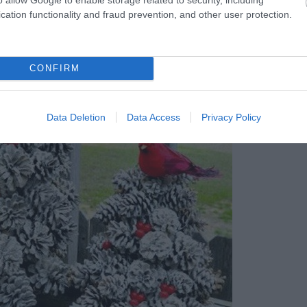
cation functionality and fraud prevention, and other user protection.
CONFIRM
Data Deletion
Data Access
Privacy Policy