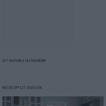
OTT VAGYUN A FACEBOOKON!
MÁSOK ÉPP EZT OLVASSÁK