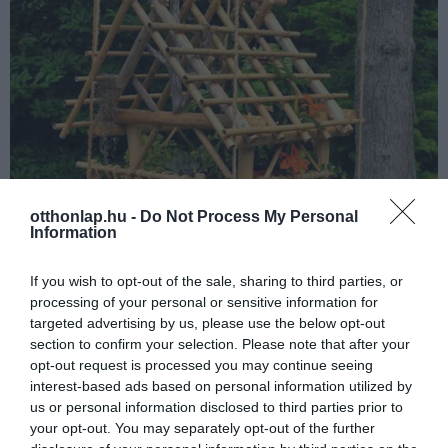
otthonlap.hu -
Do Not Process My Personal
Information
If you wish to opt-out of the sale, sharing to third parties, or
processing of your personal or sensitive information for
targeted advertising by us, please use the below opt-out
section to confirm your selection. Please note that after your
opt-out request is processed you may continue seeing
interest-based ads based on personal information utilized by
us or personal information disclosed to third parties prior to
your opt-out. You may separately opt-out of the further