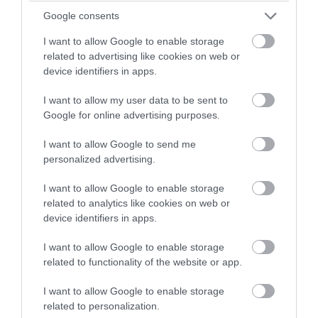
Google consents
I want to allow Google to enable storage
related to advertising like cookies on web or
device identifiers in apps.
I want to allow my user data to be sent to
Google for online advertising purposes.
I want to allow Google to send me
personalized advertising.
Fotó: viralcreek.com
I want to allow Google to enable storage
related to analytics like cookies on web or
device identifiers in apps.
I want to allow Google to enable storage
related to functionality of the website or app.
I want to allow Google to enable storage
related to personalization.