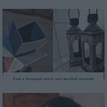
Ezek a lámpások szinte nem kerültek semmibe