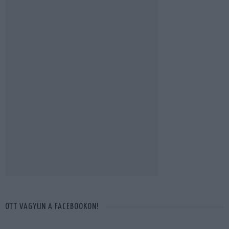
OTT VAGYUN A FACEBOOKON!