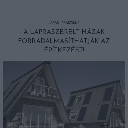
LAKÁS
PRAKTIKUS
A LAPRASZERELT HÁZAK
FORRADALMASÍTHATJÁK AZ
ÉPÍTKEZÉST!