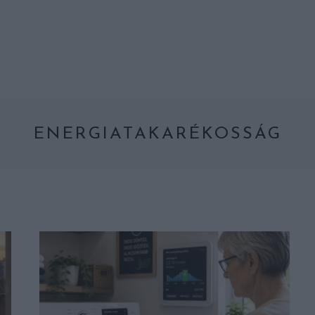
ENERGIATAKARÉKOSSÁG