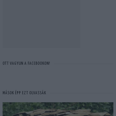
OTT VAGYUN A FACEBOOKON!
MÁSOK ÉPP EZT OLVASSÁK