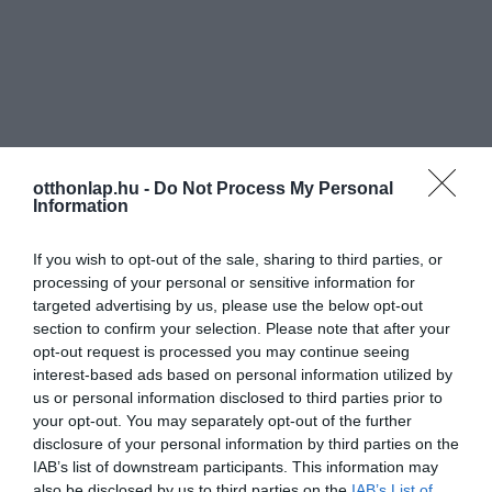
otthonlap.hu -
Do Not Process My Personal
Information
If you wish to opt-out of the sale, sharing to third parties, or
processing of your personal or sensitive information for
targeted advertising by us, please use the below opt-out
section to confirm your selection. Please note that after your
opt-out request is processed you may continue seeing
interest-based ads based on personal information utilized by
us or personal information disclosed to third parties prior to
your opt-out. You may separately opt-out of the further
disclosure of your personal information by third parties on the
IAB’s list of downstream participants. This information may
also be disclosed by us to third parties on the
IAB’s List of