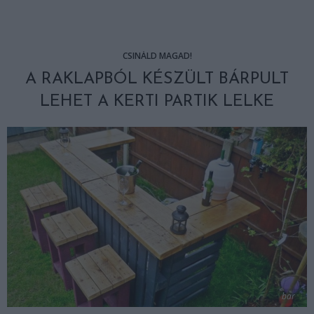
CSINÁLD MAGAD!
A RAKLAPBÓL KÉSZÜLT BÁRPULT
LEHET A KERTI PARTIK LELKE
bar