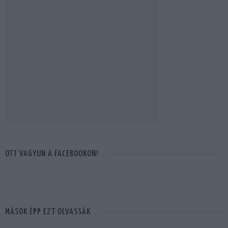
OTT VAGYUN A FACEBOOKON!
MÁSOK ÉPP EZT OLVASSÁK