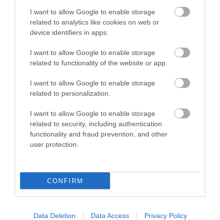
I want to allow Google to enable storage
related to analytics like cookies on web or
device identifiers in apps.
I want to allow Google to enable storage
related to functionality of the website or app.
I want to allow Google to enable storage
related to personalization.
I want to allow Google to enable storage
related to security, including authentication
functionality and fraud prevention, and other
user protection.
CONFIRM
Data Deletion
Data Access
Privacy Policy