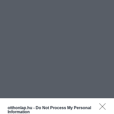
otthonlap.hu -
Do Not Process My Personal
Information