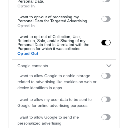
Personal Data.
Opted In
I want to opt-out of processing my
Personal Data for Targeted Advertising.
Opted In
I want to opt-out of Collection, Use,
Retention, Sale, and/or Sharing of my
Personal Data that Is Unrelated with the
Purposes for which it was collected.
Opted Out
Google consents
I want to allow Google to enable storage
related to advertising like cookies on web or
device identifiers in apps.
I want to allow my user data to be sent to
Google for online advertising purposes.
I want to allow Google to send me
personalized advertising.