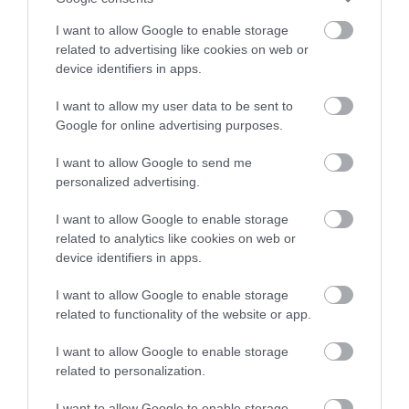
I want to allow Google to enable storage
related to advertising like cookies on web or
device identifiers in apps.
I want to allow my user data to be sent to
Google for online advertising purposes.
I want to allow Google to send me
personalized advertising.
I want to allow Google to enable storage
related to analytics like cookies on web or
device identifiers in apps.
I want to allow Google to enable storage
related to functionality of the website or app.
I want to allow Google to enable storage
related to personalization.
I want to allow Google to enable storage