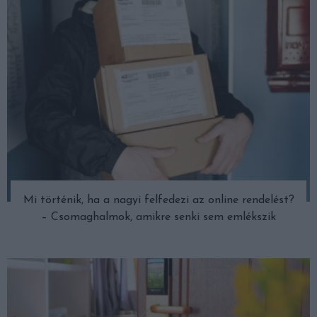
Mi történik, ha a nagyi felfedezi az online rendelést?
– Csomaghalmok, amikre senki sem emlékszik