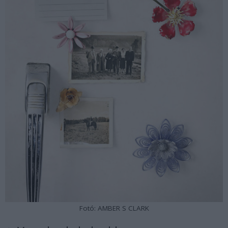
Fotó: AMBER S CLARK