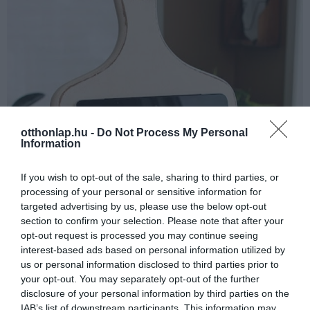
otthonlap.hu -
Do Not Process My Personal
Information
If you wish to opt-out of the sale, sharing to third parties, or
processing of your personal or sensitive information for
targeted advertising by us, please use the below opt-out
section to confirm your selection. Please note that after your
opt-out request is processed you may continue seeing
interest-based ads based on personal information utilized by
us or personal information disclosed to third parties prior to
your opt-out. You may separately opt-out of the further
disclosure of your personal information by third parties on the
IAB’s list of downstream participants. This information may