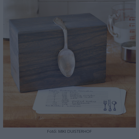
Fotó: MIKI DUISTERHOF