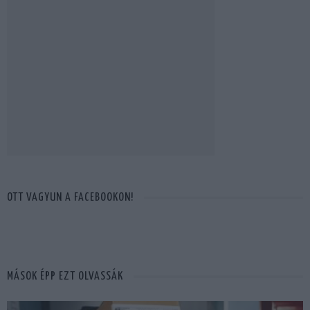
OTT VAGYUN A FACEBOOKON!
MÁSOK ÉPP EZT OLVASSÁK