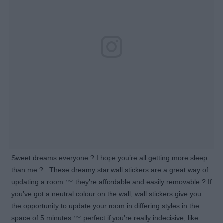
Sweet dreams everyone ? I hope you’re all getting more sleep
than me ? . These dreamy star wall stickers are a great way of
updating a room
they’re affordable and easily removable ? If
you’ve got a neutral colour on the wall, wall stickers give you
the opportunity to update your room in differing styles in the
space of 5 minutes
perfect if you’re really indecisive, like