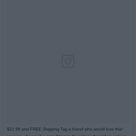
$21.98 and FREE Shipping Tag a friend who would love this!