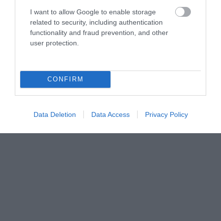
I want to allow Google to enable storage
related to security, including authentication
functionality and fraud prevention, and other
user protection.
CONFIRM
Data Deletion
Data Access
Privacy Policy