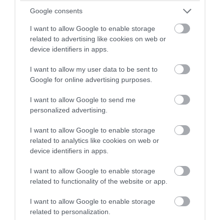
Google consents
Szuperek, ugye?
I want to allow Google to enable storage
related to advertising like cookies on web or
device identifiers in apps.
I want to allow my user data to be sent to
Google for online advertising purposes.
I want to allow Google to send me
personalized advertising.
I want to allow Google to enable storage
related to analytics like cookies on web or
device identifiers in apps.
I want to allow Google to enable storage
related to functionality of the website or app.
I want to allow Google to enable storage
related to personalization.