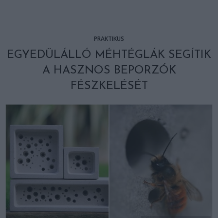
PRAKTIKUS
EGYEDÜLÁLLÓ MÉHTÉGLÁK SEGÍTIK
A HASZNOS BEPORZÓK
FÉSZKELÉSÉT