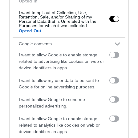
Opted In
I want to opt-out of Collection, Use,
Retention, Sale, and/or Sharing of my
Personal Data that Is Unrelated with the
Purposes for which it was collected.
Opted Out
Google consents
I want to allow Google to enable storage
related to advertising like cookies on web or
device identifiers in apps.
I want to allow my user data to be sent to
Google for online advertising purposes.
I want to allow Google to send me
personalized advertising.
I want to allow Google to enable storage
related to analytics like cookies on web or
device identifiers in apps.