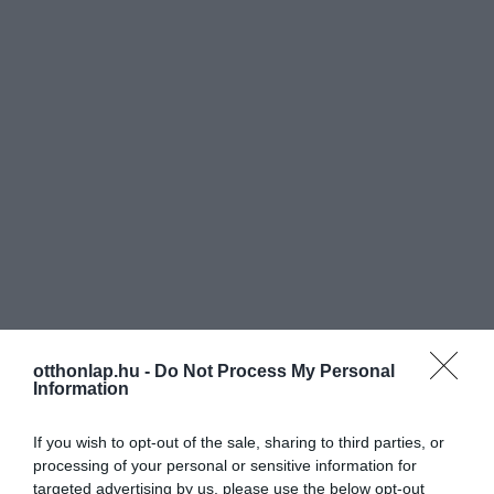
otthonlap.hu -
Do Not Process My Personal
Information
If you wish to opt-out of the sale, sharing to third parties, or
processing of your personal or sensitive information for
targeted advertising by us, please use the below opt-out