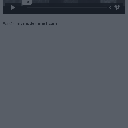
Forrás:
mymodernmet.com