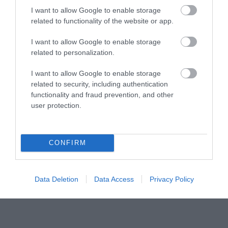
I want to allow Google to enable storage
related to functionality of the website or app.
I want to allow Google to enable storage
related to personalization.
I want to allow Google to enable storage
related to security, including authentication
functionality and fraud prevention, and other
user protection.
CONFIRM
Data Deletion
Data Access
Privacy Policy