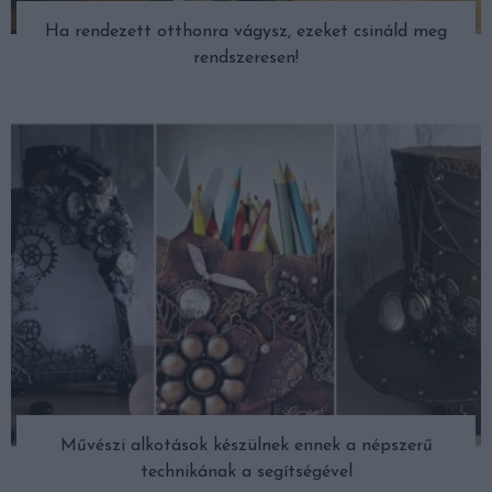
Ha rendezett otthonra vágysz, ezeket csináld meg
rendszeresen!
Művészi alkotások készülnek ennek a népszerű
technikának a segítségével