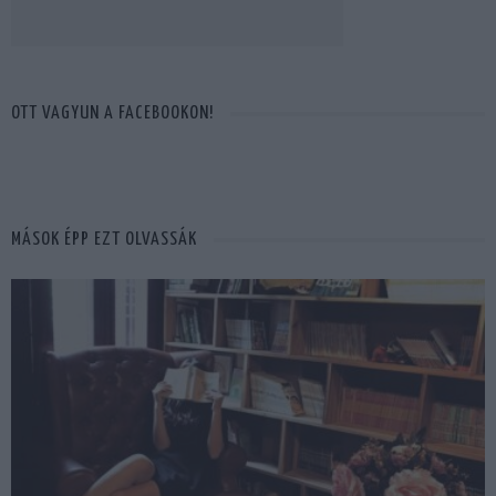
OTT VAGYUN A FACEBOOKON!
MÁSOK ÉPP EZT OLVASSÁK