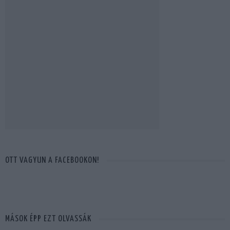
OTT VAGYUN A FACEBOOKON!
MÁSOK ÉPP EZT OLVASSÁK