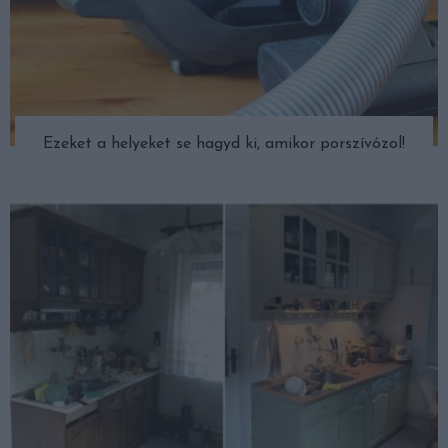
Ezeket a helyeket se hagyd ki, amikor porszívózol!