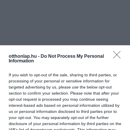
otthonlap.hu -
Do Not Process My Personal
Information
If you wish to opt-out of the sale, sharing to third parties, or
processing of your personal or sensitive information for
targeted advertising by us, please use the below opt-out
section to confirm your selection. Please note that after your
opt-out request is processed you may continue seeing
interest-based ads based on personal information utilized by
us or personal information disclosed to third parties prior to
your opt-out. You may separately opt-out of the further
disclosure of your personal information by third parties on the
IAB’s list of downstream participants. This information may