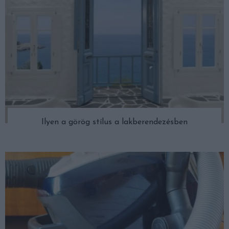
Ilyen a görög stílus a lakberendezésben