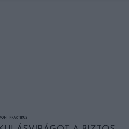
KON
PRAKTIKUS