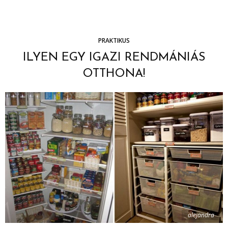
PRAKTIKUS
ILYEN EGY IGAZI RENDMÁNIÁS
OTTHONA!
alejandra