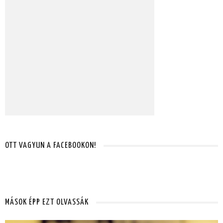
OTT VAGYUN A FACEBOOKON!
MÁSOK ÉPP EZT OLVASSÁK