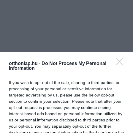
otthonlap.hu -
Do Not Process My Personal
Information
If you wish to opt-out of the sale, sharing to third parties, or
processing of your personal or sensitive information for
targeted advertising by us, please use the below opt-out
section to confirm your selection. Please note that after your
opt-out request is processed you may continue seeing
interest-based ads based on personal information utilized by
us or personal information disclosed to third parties prior to
your opt-out. You may separately opt-out of the further
disclosure of your personal information by third parties on the