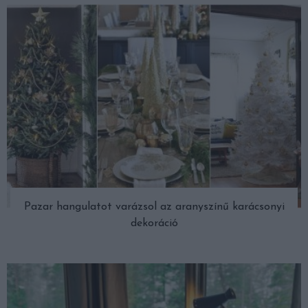
Pazar hangulatot varázsol az aranyszínű karácsonyi
dekoráció