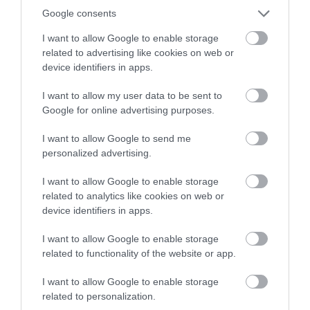
Google consents
I want to allow Google to enable storage
related to advertising like cookies on web or
device identifiers in apps.
I want to allow my user data to be sent to
Google for online advertising purposes.
I want to allow Google to send me
personalized advertising.
I want to allow Google to enable storage
related to analytics like cookies on web or
device identifiers in apps.
I want to allow Google to enable storage
related to functionality of the website or app.
I want to allow Google to enable storage
1.1k
related to personalization.