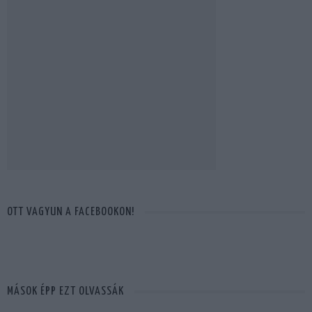
OTT VAGYUN A FACEBOOKON!
MÁSOK ÉPP EZT OLVASSÁK