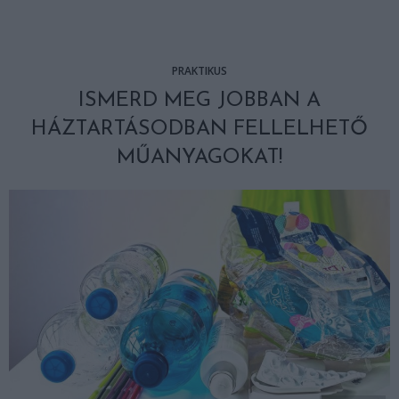
PRAKTIKUS
ISMERD MEG JOBBAN A
HÁZTARTÁSODBAN FELLELHETŐ
MŰANYAGOKAT!