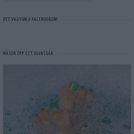
OTT VAGYUN A FACEBOOKON!
MÁSOK ÉPP EZT OLVASSÁK