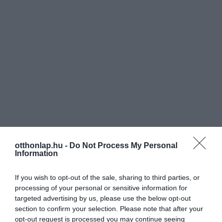
otthonlap.hu -
Do Not Process My Personal
Information
If you wish to opt-out of the sale, sharing to third parties, or
processing of your personal or sensitive information for
targeted advertising by us, please use the below opt-out
section to confirm your selection. Please note that after your
opt-out request is processed you may continue seeing