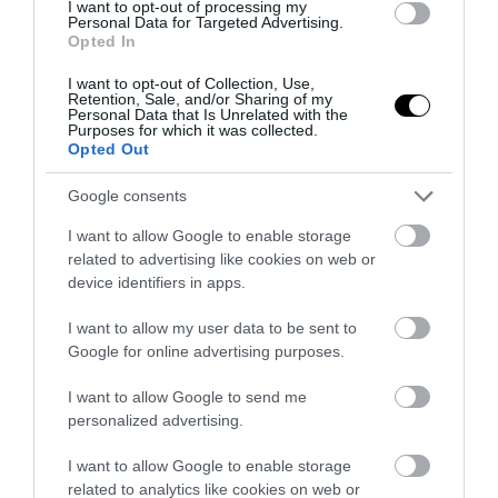
I want to opt-out of processing my
Personal Data for Targeted Advertising.
Opted In
I want to opt-out of Collection, Use,
Retention, Sale, and/or Sharing of my
Personal Data that Is Unrelated with the
Purposes for which it was collected.
Opted Out
Google consents
I want to allow Google to enable storage
related to advertising like cookies on web or
device identifiers in apps.
I want to allow my user data to be sent to
Google for online advertising purposes.
I want to allow Google to send me
personalized advertising.
I want to allow Google to enable storage
related to analytics like cookies on web or