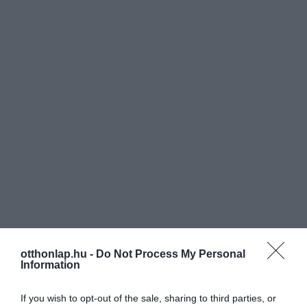
otthonlap.hu -
Do Not Process My Personal
Information
If you wish to opt-out of the sale, sharing to third parties, or