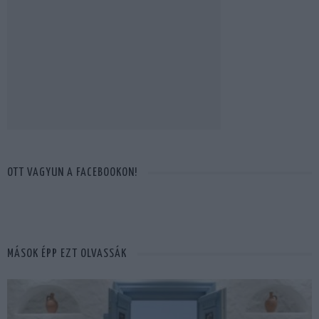
OTT VAGYUN A FACEBOOKON!
MÁSOK ÉPP EZT OLVASSÁK