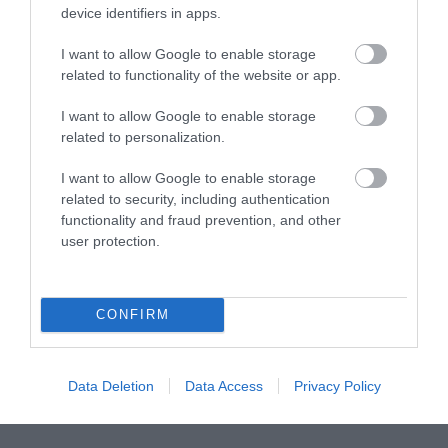
device identifiers in apps.
I want to allow Google to enable storage
related to functionality of the website or app.
I want to allow Google to enable storage
related to personalization.
I want to allow Google to enable storage
related to security, including authentication
functionality and fraud prevention, and other
user protection.
CONFIRM
Data Deletion
Data Access
Privacy Policy