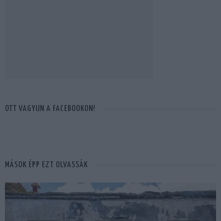
OTT VAGYUN A FACEBOOKON!
MÁSOK ÉPP EZT OLVASSÁK