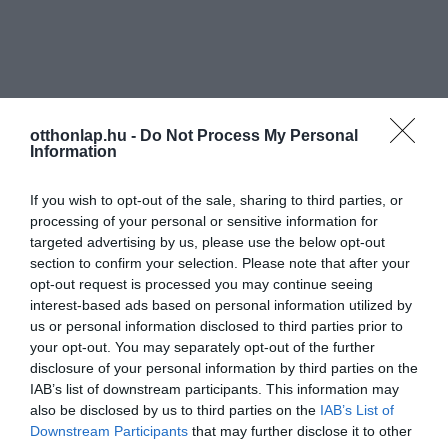
otthonlap.hu -
Do Not Process My Personal
Information
If you wish to opt-out of the sale, sharing to third parties, or
processing of your personal or sensitive information for
targeted advertising by us, please use the below opt-out
section to confirm your selection. Please note that after your
opt-out request is processed you may continue seeing
interest-based ads based on personal information utilized by
us or personal information disclosed to third parties prior to
your opt-out. You may separately opt-out of the further
disclosure of your personal information by third parties on the
IAB’s list of downstream participants. This information may
also be disclosed by us to third parties on the
IAB’s List of
Downstream Participants
that may further disclose it to other