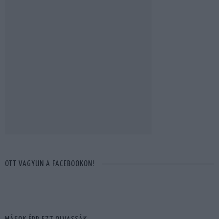
OTT VAGYUN A FACEBOOKON!