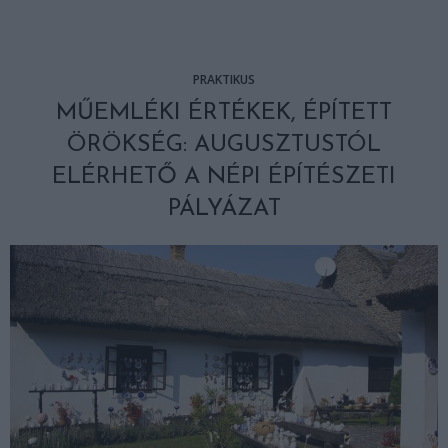
PRAKTIKUS
MŰEMLÉKI ÉRTÉKEK, ÉPÍTETT
ÖRÖKSÉG: AUGUSZTUSTÓL
ELÉRHETŐ A NÉPI ÉPÍTÉSZETI
PÁLYÁZAT