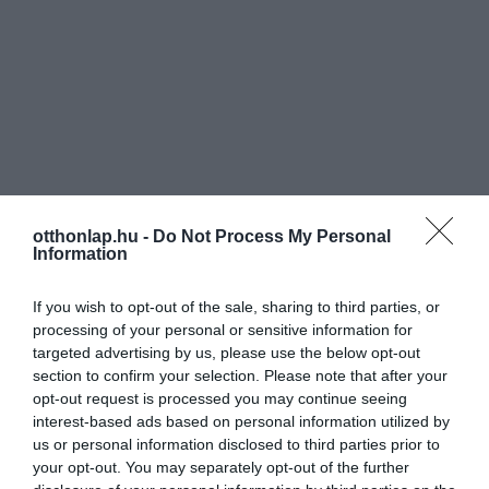
otthonlap.hu -
Do Not Process My Personal
Information
If you wish to opt-out of the sale, sharing to third parties, or
processing of your personal or sensitive information for
targeted advertising by us, please use the below opt-out
section to confirm your selection. Please note that after your
opt-out request is processed you may continue seeing
interest-based ads based on personal information utilized by
us or personal information disclosed to third parties prior to
your opt-out. You may separately opt-out of the further