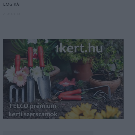
LOGIKÁT
2026-03-10