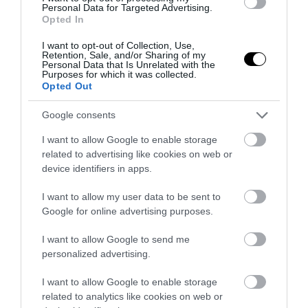
Personal Data for Targeted Advertising.
Opted In
I want to opt-out of Collection, Use,
Retention, Sale, and/or Sharing of my
Personal Data that Is Unrelated with the
Purposes for which it was collected.
Opted Out
Google consents
I want to allow Google to enable storage
related to advertising like cookies on web or
device identifiers in apps.
I want to allow my user data to be sent to
Google for online advertising purposes.
I want to allow Google to send me
personalized advertising.
I want to allow Google to enable storage
related to analytics like cookies on web or