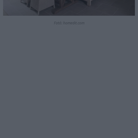
Fotó: homedit.com