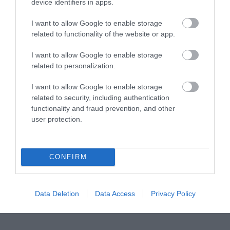
device identifiers in apps.
I want to allow Google to enable storage
related to functionality of the website or app.
I want to allow Google to enable storage
related to personalization.
I want to allow Google to enable storage
related to security, including authentication
functionality and fraud prevention, and other
user protection.
CONFIRM
Data Deletion
Data Access
Privacy Policy