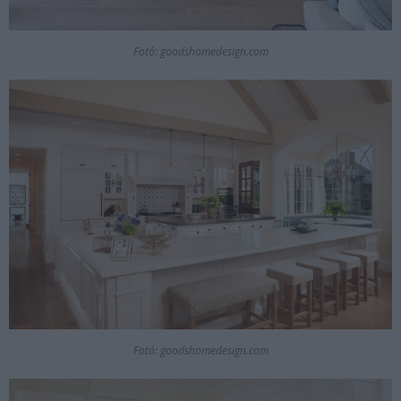
Fotó: goodshomedesign.com
Fotó: goodshomedesign.com