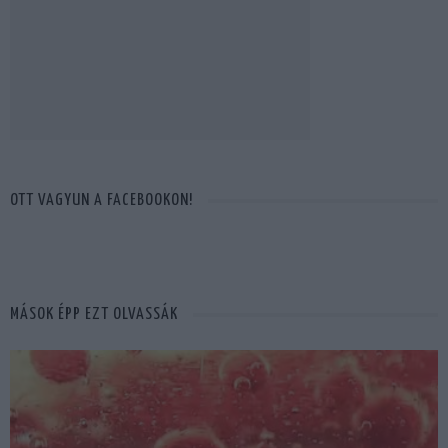
OTT VAGYUN A FACEBOOKON!
MÁSOK ÉPP EZT OLVASSÁK