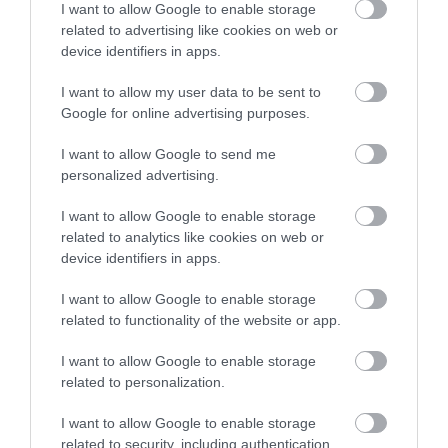
I want to allow Google to enable storage
related to advertising like cookies on web or
device identifiers in apps.
I want to allow my user data to be sent to
Google for online advertising purposes.
I want to allow Google to send me
personalized advertising.
I want to allow Google to enable storage
related to analytics like cookies on web or
device identifiers in apps.
I want to allow Google to enable storage
related to functionality of the website or app.
I want to allow Google to enable storage
related to personalization.
I want to allow Google to enable storage
related to security, including authentication