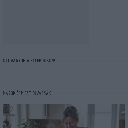
OTT VAGYUN A FACEBOOKON!
MÁSOK ÉPP EZT OLVASSÁK