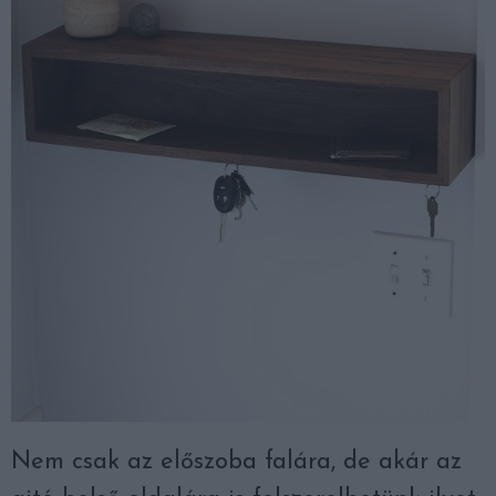
Nem csak az előszoba falára, de akár az