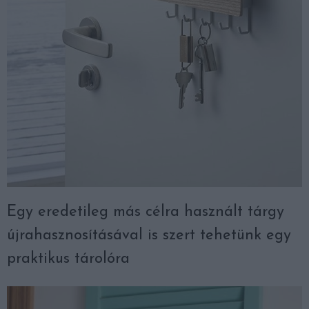
Egy eredetileg más célra használt tárgy
újrahasznosításával is szert tehetünk egy
praktikus tárolóra