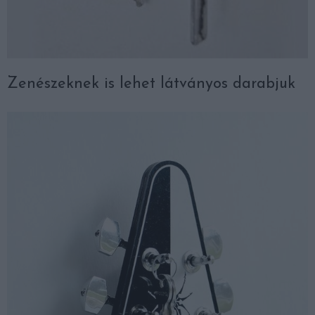
Zenészeknek is lehet látványos darabjuk