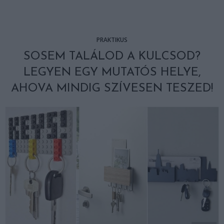
PRAKTIKUS
SOSEM TALÁLOD A KULCSOD?
LEGYEN EGY MUTATÓS HELYE,
AHOVA MINDIG SZÍVESEN TESZED!