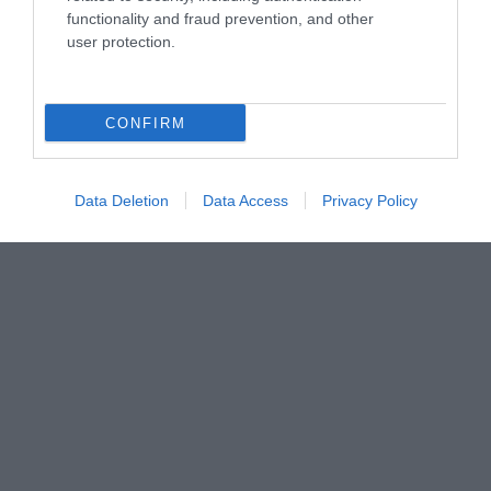
functionality and fraud prevention, and other
user protection.
CONFIRM
Data Deletion
Data Access
Privacy Policy