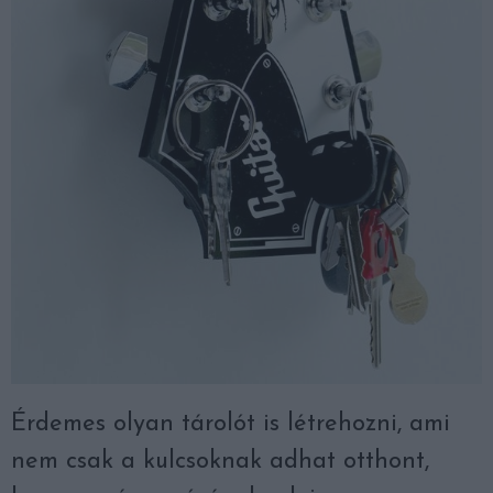
Érdemes olyan tárolót is létrehozni, ami
nem csak a kulcsoknak adhat otthont,