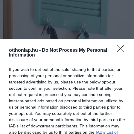
otthonlap.hu -
Do Not Process My Personal
Information
Forrás:
Shelterness
If you wish to opt-out of the sale, sharing to third parties, or
processing of your personal or sensitive information for
targeted advertising by us, please use the below opt-out
section to confirm your selection. Please note that after your
opt-out request is processed you may continue seeing
interest-based ads based on personal information utilized by
us or personal information disclosed to third parties prior to
your opt-out. You may separately opt-out of the further
disclosure of your personal information by third parties on the
IAB’s list of downstream participants. This information may
also be disclosed by us to third parties on the
IAB’s List of