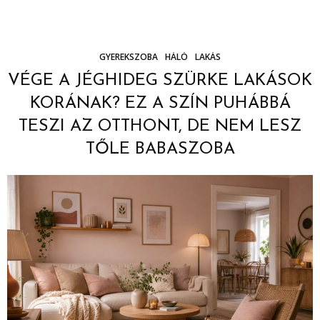
GYEREKSZOBA
HÁLÓ
LAKÁS
VÉGE A JÉGHIDEG SZÜRKE LAKÁSOK
KORÁNAK? EZ A SZÍN PUHÁBBÁ
TESZI AZ OTTHONT, DE NEM LESZ
TŐLE BABASZOBA