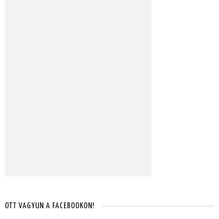
OTT VAGYUN A FACEBOOKON!