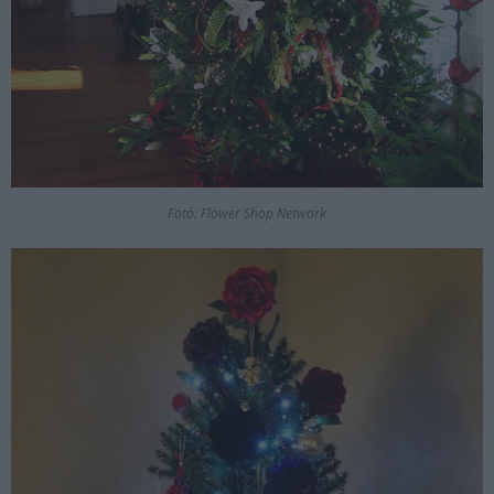
Fotó: Flower Shop Network