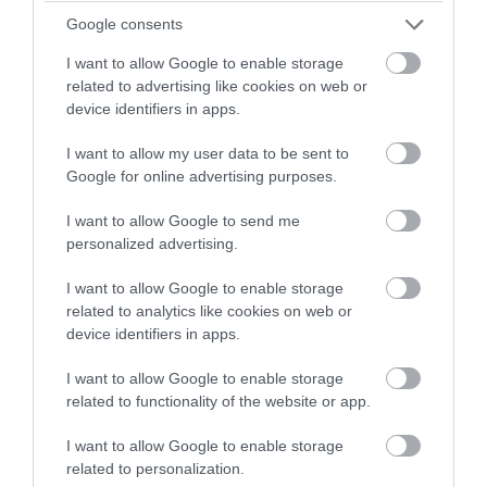
Google consents
I want to allow Google to enable storage
related to advertising like cookies on web or
device identifiers in apps.
I want to allow my user data to be sent to
Google for online advertising purposes.
I want to allow Google to send me
personalized advertising.
I want to allow Google to enable storage
related to analytics like cookies on web or
device identifiers in apps.
I want to allow Google to enable storage
related to functionality of the website or app.
I want to allow Google to enable storage
related to personalization.