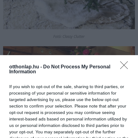
Fotó: Classy Clutter
otthonlap.hu -
Do Not Process My Personal
Information
If you wish to opt-out of the sale, sharing to third parties, or
processing of your personal or sensitive information for
targeted advertising by us, please use the below opt-out
section to confirm your selection. Please note that after your
opt-out request is processed you may continue seeing
interest-based ads based on personal information utilized by
us or personal information disclosed to third parties prior to
your opt-out. You may separately opt-out of the further