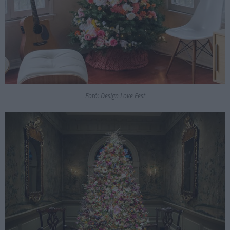
Fotó: Design Love Fest