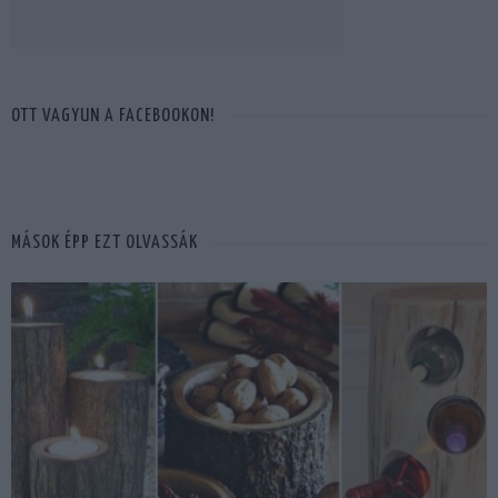
OTT VAGYUN A FACEBOOKON!
MÁSOK ÉPP EZT OLVASSÁK