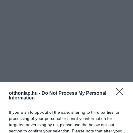
otthonlap.hu -
Do Not Process My Personal
Information
If you wish to opt-out of the sale, sharing to third parties, or
processing of your personal or sensitive information for
targeted advertising by us, please use the below opt-out
section to confirm your selection. Please note that after your