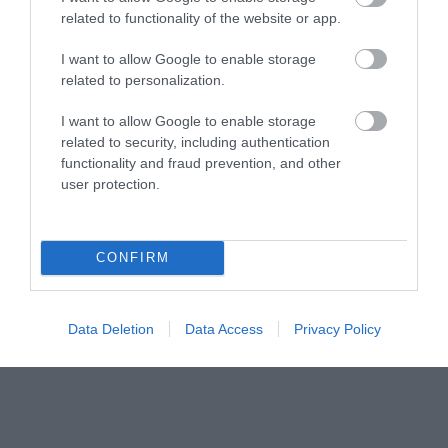
related to functionality of the website or app.
I want to allow Google to enable storage
related to personalization.
I want to allow Google to enable storage
related to security, including authentication
functionality and fraud prevention, and other
user protection.
CONFIRM
Data Deletion
Data Access
Privacy Policy