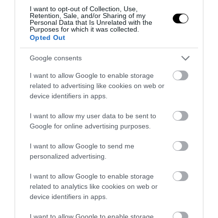
I want to opt-out of Collection, Use,
Retention, Sale, and/or Sharing of my
Personal Data that Is Unrelated with the
Purposes for which it was collected.
Opted Out
Google consents
I want to allow Google to enable storage
related to advertising like cookies on web or
device identifiers in apps.
I want to allow my user data to be sent to
Google for online advertising purposes.
I want to allow Google to send me
personalized advertising.
I want to allow Google to enable storage
related to analytics like cookies on web or
device identifiers in apps.
I want to allow Google to enable storage