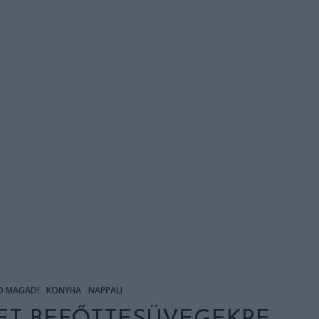
D MAGAD!
KONYHA
NAPPALI