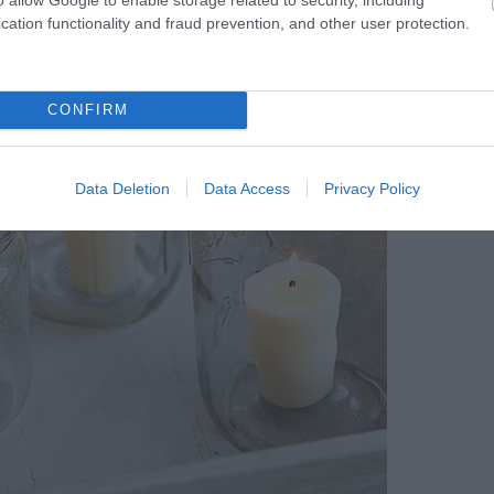
cation functionality and fraud prevention, and other user protection.
CONFIRM
Data Deletion
Data Access
Privacy Policy