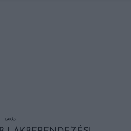
LAKÁS