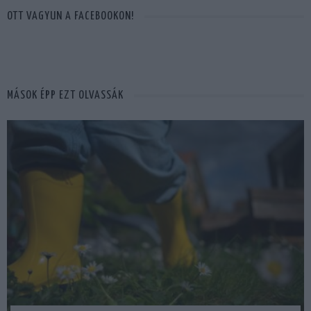
OTT VAGYUN A FACEBOOKON!
MÁSOK ÉPP EZT OLVASSÁK