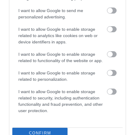
I want to allow Google to send me
personalized advertising.
I want to allow Google to enable storage
related to analytics like cookies on web or
device identifiers in apps.
I want to allow Google to enable storage
related to functionality of the website or app.
I want to allow Google to enable storage
related to personalization.
I want to allow Google to enable storage
related to security, including authentication
functionality and fraud prevention, and other
user protection.
CONFIRM