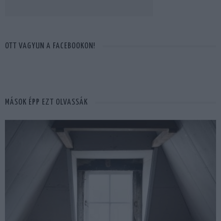
OTT VAGYUN A FACEBOOKON!
MÁSOK ÉPP EZT OLVASSÁK