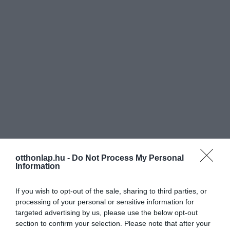
otthonlap.hu -
Do Not Process My Personal
Information
If you wish to opt-out of the sale, sharing to third parties, or
processing of your personal or sensitive information for
targeted advertising by us, please use the below opt-out
section to confirm your selection. Please note that after your