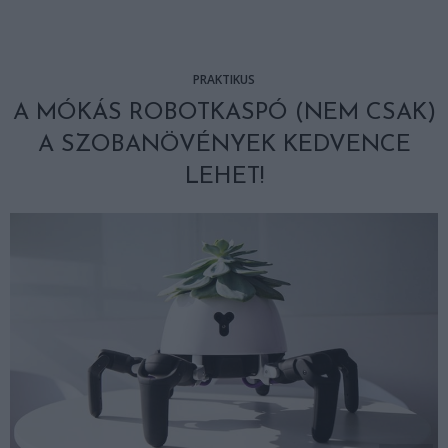
PRAKTIKUS
A MÓKÁS ROBOTKASPÓ (NEM CSAK)
A SZOBANÖVÉNYEK KEDVENCE
LEHET!