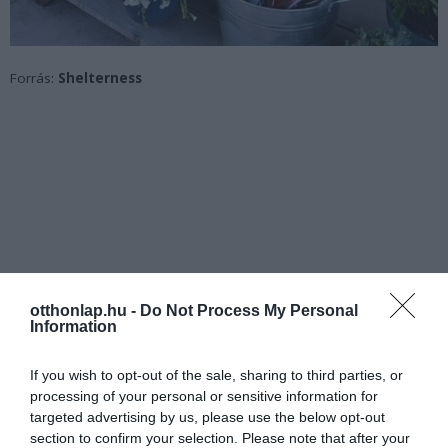
Forrás:
Shelterness
otthonlap.hu -
Do Not Process My Personal
Information
If you wish to opt-out of the sale, sharing to third parties, or
processing of your personal or sensitive information for
targeted advertising by us, please use the below opt-out
section to confirm your selection. Please note that after your