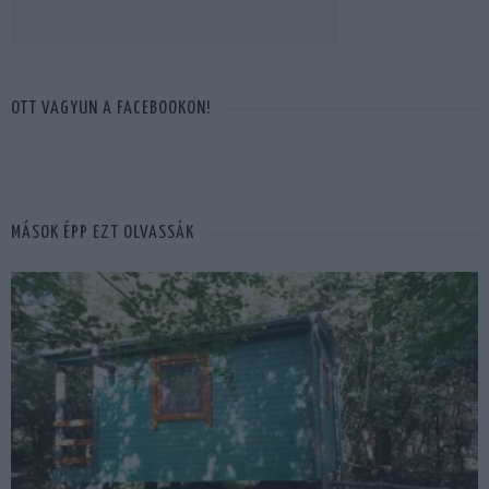
OTT VAGYUN A FACEBOOKON!
MÁSOK ÉPP EZT OLVASSÁK