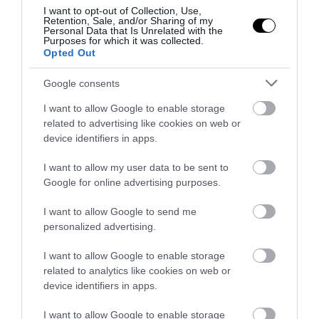
I want to opt-out of Collection, Use,
Retention, Sale, and/or Sharing of my
Personal Data that Is Unrelated with the
Purposes for which it was collected.
Opted Out
Google consents
I want to allow Google to enable storage
related to advertising like cookies on web or
device identifiers in apps.
I want to allow my user data to be sent to
Google for online advertising purposes.
I want to allow Google to send me
personalized advertising.
I want to allow Google to enable storage
related to analytics like cookies on web or
device identifiers in apps.
I want to allow Google to enable storage