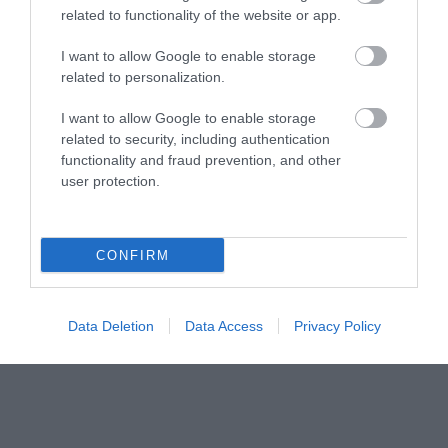
related to functionality of the website or app.
I want to allow Google to enable storage
related to personalization.
I want to allow Google to enable storage
related to security, including authentication
functionality and fraud prevention, and other
user protection.
CONFIRM
Data Deletion
Data Access
Privacy Policy