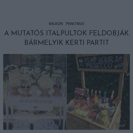
BALKON
PRAKTIKUS
A MUTATÓS ITALPULTOK FELDOBJÁK
BÁRMELYIK KERTI PARTIT
pult