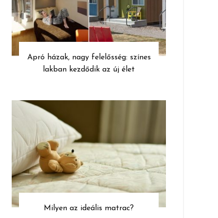
Apró házak, nagy felelősség: színes
lakban kezdődik az új élet
Milyen az ideális matrac?