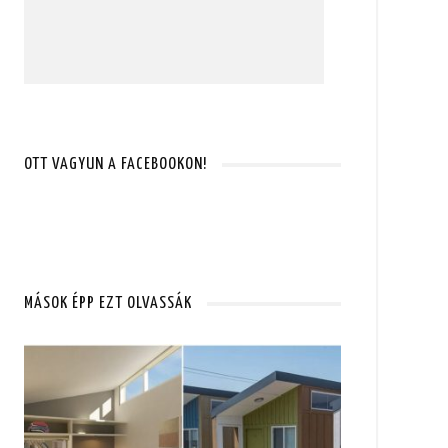
OTT VAGYUN A FACEBOOKON!
MÁSOK ÉPP EZT OLVASSÁK