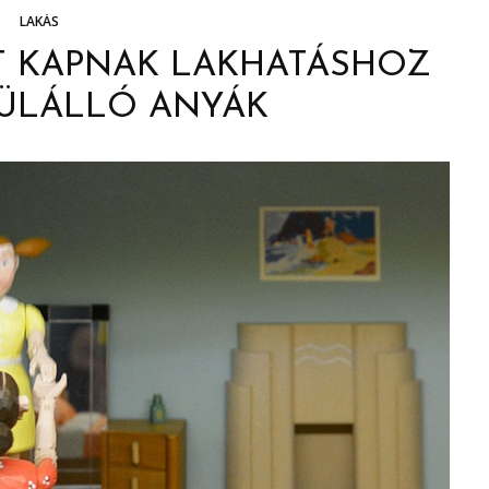
LAKÁS
T KAPNAK LAKHATÁSHOZ
ÜLÁLLÓ ANYÁK