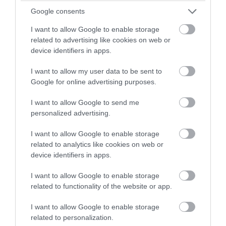
Google consents
I want to allow Google to enable storage
related to advertising like cookies on web or
device identifiers in apps.
I want to allow my user data to be sent to
Google for online advertising purposes.
I want to allow Google to send me
personalized advertising.
I want to allow Google to enable storage
related to analytics like cookies on web or
device identifiers in apps.
I want to allow Google to enable storage
related to functionality of the website or app.
I want to allow Google to enable storage
related to personalization.