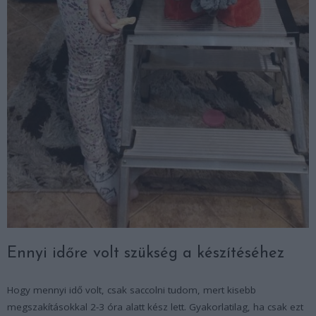
Ennyi időre volt szükség a készítéséhez
Hogy mennyi idő volt, csak saccolni tudom, mert kisebb
megszakításokkal 2-3 óra alatt kész lett. Gyakorlatilag, ha csak ezt