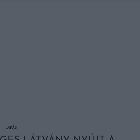
LAKÁS