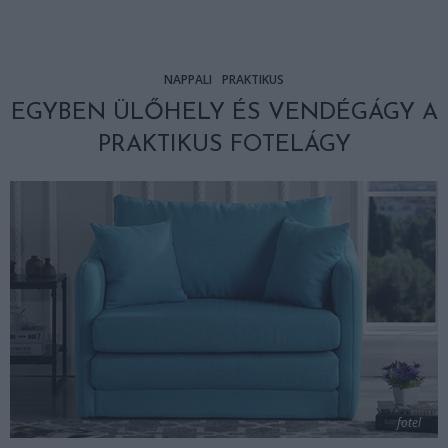
NAPPALI
PRAKTIKUS
EGYBEN ÜLŐHELY ÉS VENDÉGÁGY A
PRAKTIKUS FOTELÁGY
fotel