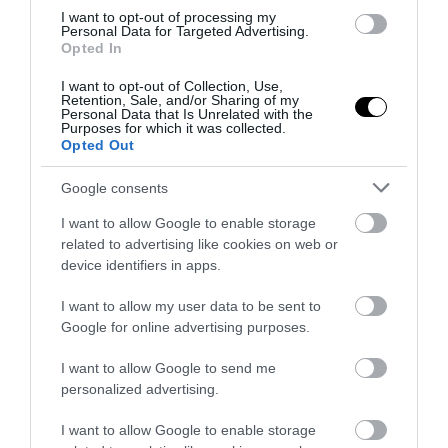
I want to opt-out of processing my
Personal Data for Targeted Advertising.
Opted In
I want to opt-out of Collection, Use,
Retention, Sale, and/or Sharing of my
Personal Data that Is Unrelated with the
Purposes for which it was collected.
Opted Out
Google consents
I want to allow Google to enable storage
related to advertising like cookies on web or
device identifiers in apps.
I want to allow my user data to be sent to
Google for online advertising purposes.
I want to allow Google to send me
personalized advertising.
I want to allow Google to enable storage