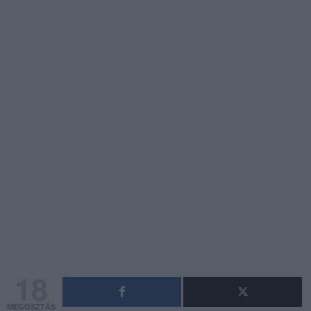
18
MEGOSZTÁS