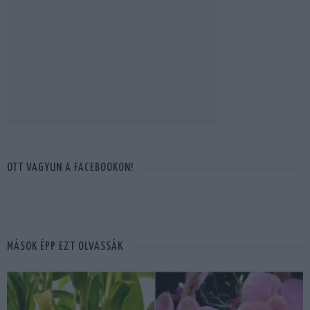
OTT VAGYUN A FACEBOOKON!
MÁSOK ÉPP EZT OLVASSÁK