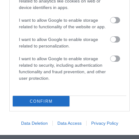
related to analytics like cookies on web or
device identifiers in apps.
I want to allow Google to enable storage
related to functionality of the website or app.
I want to allow Google to enable storage
related to personalization.
I want to allow Google to enable storage
related to security, including authentication
functionality and fraud prevention, and other
user protection.
CONFIRM
Data Deletion
Data Access
Privacy Policy