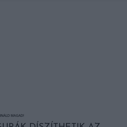
SINÁLD MAGAD!