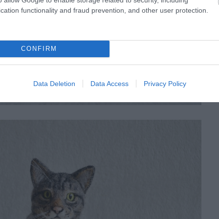
cation functionality and fraud prevention, and other user protection.
CONFIRM
Data Deletion
Data Access
Privacy Policy