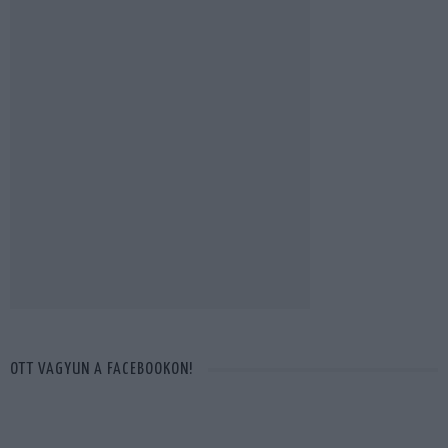
OTT VAGYUN A FACEBOOKON!