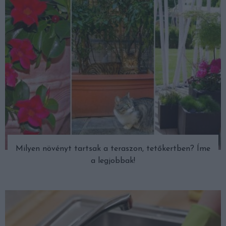
Milyen növényt tartsak a teraszon, tetőkertben? Íme
a legjobbak!