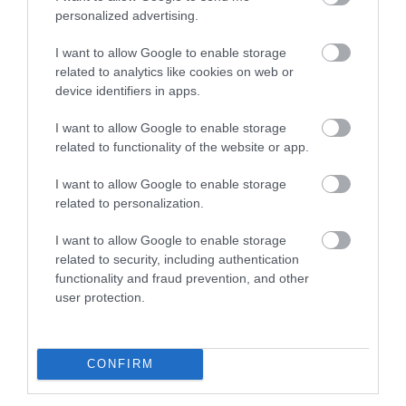
personalized advertising.
I want to allow Google to enable storage
related to analytics like cookies on web or
device identifiers in apps.
I want to allow Google to enable storage
related to functionality of the website or app.
I want to allow Google to enable storage
related to personalization.
I want to allow Google to enable storage
related to security, including authentication
functionality and fraud prevention, and other
user protection.
CONFIRM