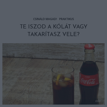
CSINÁLD MAGAD!
PRAKTIKUS
TE ISZOD A KÓLÁT VAGY
TAKARÍTASZ VELE?
cola