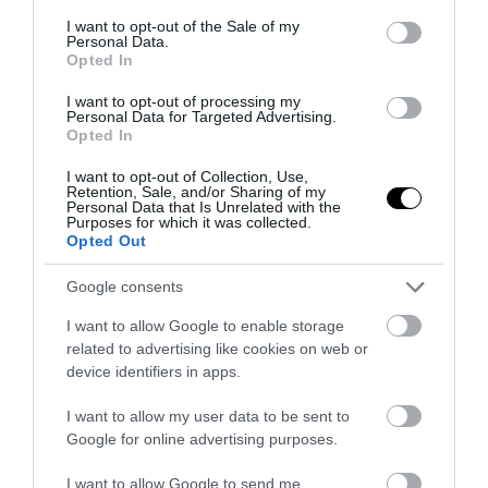
consent section.
I want to opt-out of the Sale of my
Personal Data.
Opted In
I want to opt-out of processing my
Personal Data for Targeted Advertising.
Opted In
I want to opt-out of Collection, Use,
Retention, Sale, and/or Sharing of my
Personal Data that Is Unrelated with the
Purposes for which it was collected.
Opted Out
Google consents
I want to allow Google to enable storage
related to advertising like cookies on web or
device identifiers in apps.
I want to allow my user data to be sent to
Google for online advertising purposes.
I want to allow Google to send me