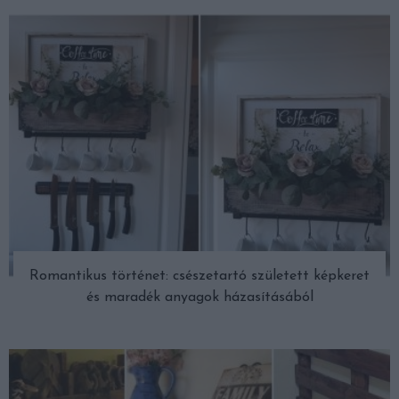
Romantikus történet: csészetartó született képkeret
és maradék anyagok házasításából