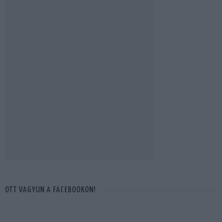
OTT VAGYUN A FACEBOOKON!