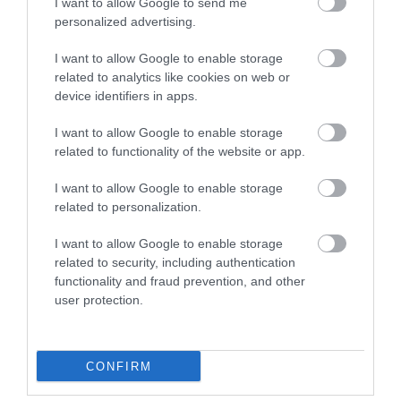
I want to allow Google to send me
personalized advertising.
I want to allow Google to enable storage
related to analytics like cookies on web or
device identifiers in apps.
I want to allow Google to enable storage
related to functionality of the website or app.
I want to allow Google to enable storage
related to personalization.
I want to allow Google to enable storage
related to security, including authentication
functionality and fraud prevention, and other
user protection.
CONFIRM