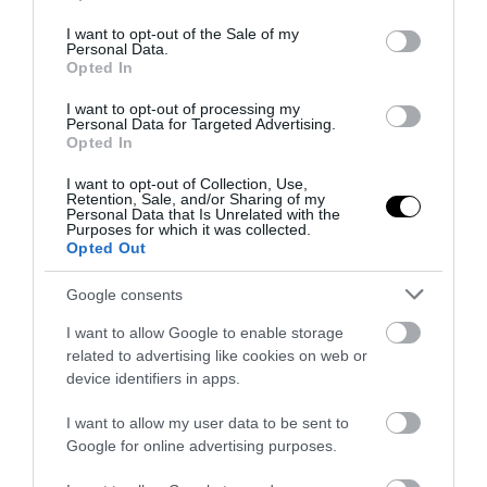
use your data for below specified purposes in below Google
consent section.
I want to opt-out of the Sale of my
Personal Data.
Opted In
I want to opt-out of processing my
Personal Data for Targeted Advertising.
Opted In
I want to opt-out of Collection, Use,
Retention, Sale, and/or Sharing of my
Personal Data that Is Unrelated with the
Purposes for which it was collected.
Opted Out
Google consents
I want to allow Google to enable storage
related to advertising like cookies on web or
device identifiers in apps.
I want to allow my user data to be sent to
Google for online advertising purposes.