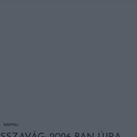
NAPPALI