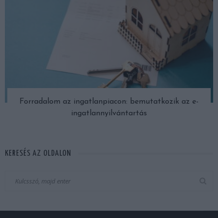
Forradalom az ingatlanpiacon: bemutatkozik az e-
ingatlannyilvántartás
KERESÉS AZ OLDALON