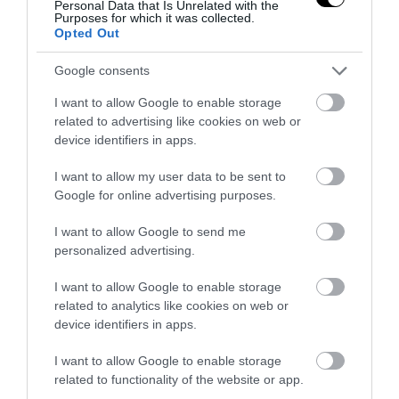
Personal Data that Is Unrelated with the
Purposes for which it was collected.
Opted Out
30
Google consents
I want to allow Google to enable storage
MEGOSZTÁS
related to advertising like cookies on web or
device identifiers in apps.
IKEA
TAGS :
I want to allow my user data to be sent to
Google for online advertising purposes.
I want to allow Google to send me
personalized advertising.
KAPCSOLÓDÓ OLVASMÁNY
I want to allow Google to enable storage
related to analytics like cookies on web or
device identifiers in apps.
I want to allow Google to enable storage
related to functionality of the website or app.