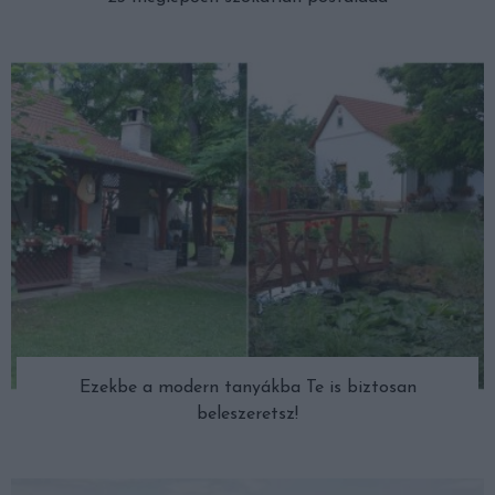
Ezekbe a modern tanyákba Te is biztosan
beleszeretsz!