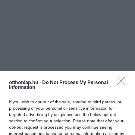
otthonlap.hu -
Do Not Process My Personal
Information
If you wish to opt-out of the sale, sharing to third parties, or
processing of your personal or sensitive information for
targeted advertising by us, please use the below opt-out
section to confirm your selection. Please note that after your
opt-out request is processed you may continue seeing
interest-based ads based on personal information utilized by