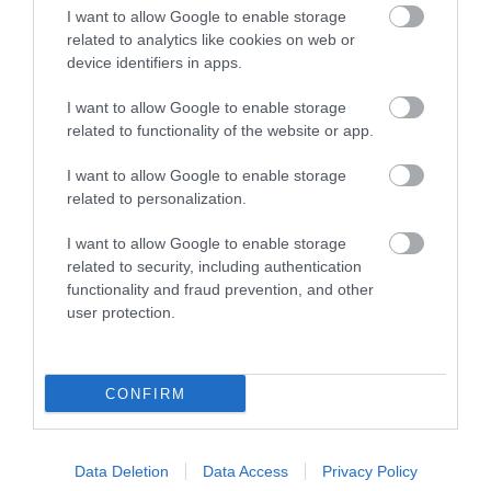
I want to allow Google to enable storage
related to analytics like cookies on web or
device identifiers in apps.
I want to allow Google to enable storage
related to functionality of the website or app.
I want to allow Google to enable storage
related to personalization.
I want to allow Google to enable storage
related to security, including authentication
functionality and fraud prevention, and other
user protection.
CONFIRM
Data Deletion
Data Access
Privacy Policy