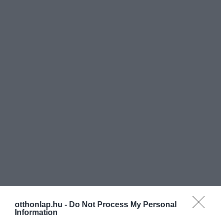
otthonlap.hu -
Do Not Process My Personal
Information