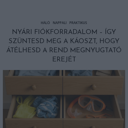
HÁLÓ
NAPPALI
PRAKTIKUS
NYÁRI FIÓKFORRADALOM – ÍGY
SZÜNTESD MEG A KÁOSZT, HOGY
ÁTÉLHESD A REND MEGNYUGTATÓ
EREJÉT