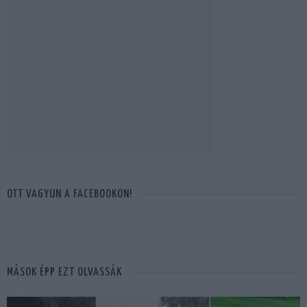
OTT VAGYUN A FACEBOOKON!
MÁSOK ÉPP EZT OLVASSÁK