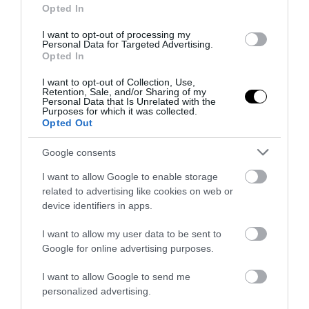
Opted In
I want to opt-out of processing my
Personal Data for Targeted Advertising.
Opted In
I want to opt-out of Collection, Use,
Retention, Sale, and/or Sharing of my
Personal Data that Is Unrelated with the
Purposes for which it was collected.
Opted Out
Google consents
I want to allow Google to enable storage
related to advertising like cookies on web or
device identifiers in apps.
I want to allow my user data to be sent to
Google for online advertising purposes.
I want to allow Google to send me
personalized advertising.