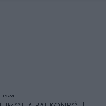
BALKON