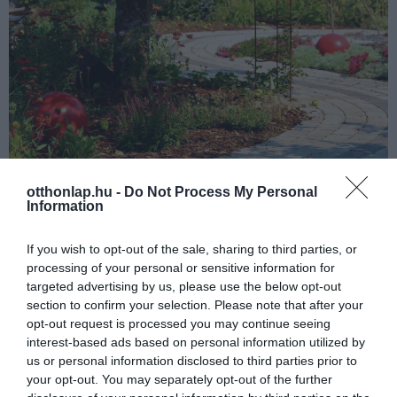
otthonlap.hu -
Do Not Process My Personal
Information
If you wish to opt-out of the sale, sharing to third parties, or
processing of your personal or sensitive information for
targeted advertising by us, please use the below opt-out
section to confirm your selection. Please note that after your
opt-out request is processed you may continue seeing
interest-based ads based on personal information utilized by
us or personal information disclosed to third parties prior to
your opt-out. You may separately opt-out of the further