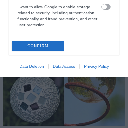
I want to allow Google to enable storage
related to security, including authentication
functionality and fraud prevention, and other
user protection.
CONFIRM
Data Deletion
Data Access
Privacy Policy