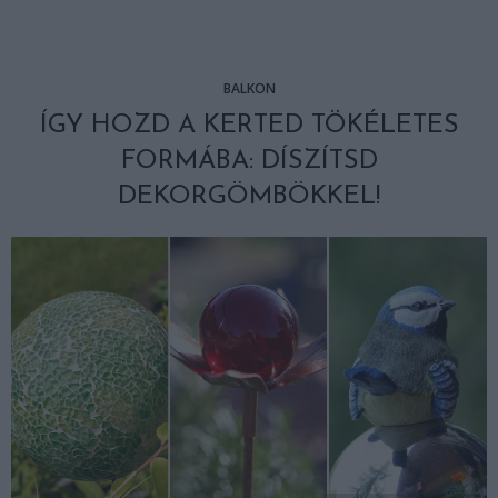
BALKON
ÍGY HOZD A KERTED TÖKÉLETES
FORMÁBA: DÍSZÍTSD
DEKORGÖMBÖKKEL!