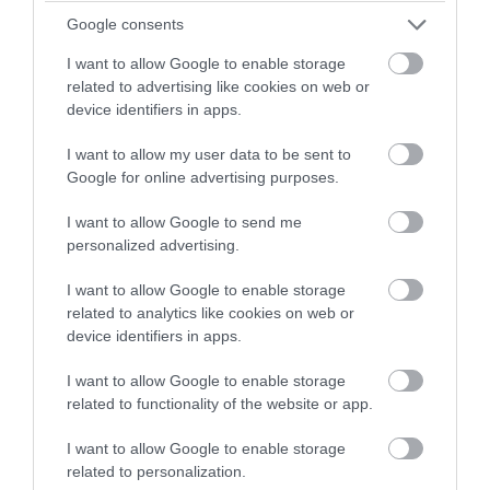
Google consents
I want to allow Google to enable storage
related to advertising like cookies on web or
device identifiers in apps.
I want to allow my user data to be sent to
Google for online advertising purposes.
I want to allow Google to send me
personalized advertising.
I want to allow Google to enable storage
related to analytics like cookies on web or
device identifiers in apps.
I want to allow Google to enable storage
related to functionality of the website or app.
I want to allow Google to enable storage
related to personalization.