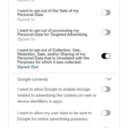
use your data for below specified purposes in below Google
consent section.
I want to opt-out of the Sale of my
Personal Data.
Opted In
I want to opt-out of processing my
Personal Data for Targeted Advertising.
Opted In
I want to opt-out of Collection, Use,
Retention, Sale, and/or Sharing of my
Personal Data that Is Unrelated with the
Purposes for which it was collected.
Opted Out
Google consents
I want to allow Google to enable storage
related to advertising like cookies on web or
device identifiers in apps.
I want to allow my user data to be sent to
Google for online advertising purposes.