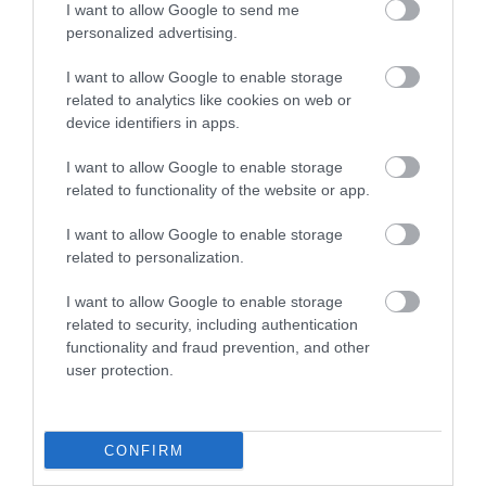
I want to allow Google to send me
personalized advertising.
I want to allow Google to enable storage
related to analytics like cookies on web or
device identifiers in apps.
34
I want to allow Google to enable storage
related to functionality of the website or app.
MEGOSZTÁS
I want to allow Google to enable storage
related to personalization.
FENG SHUI
TAGS :
I want to allow Google to enable storage
related to security, including authentication
functionality and fraud prevention, and other
user protection.
KAPCSOLÓDÓ OLVASMÁNY
CONFIRM