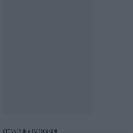
OTT VAGYUN A FACEBOOKON!