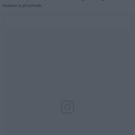
közben is jól jönnek.