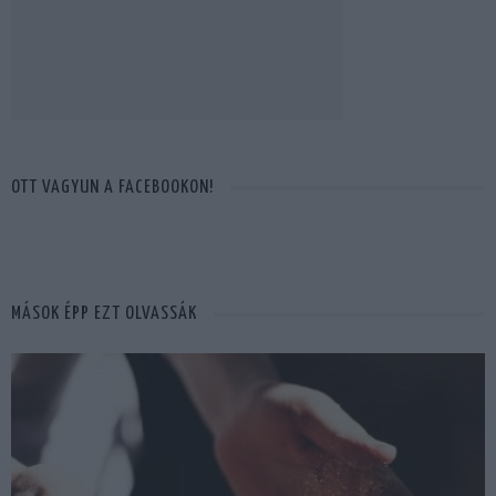
OTT VAGYUN A FACEBOOKON!
MÁSOK ÉPP EZT OLVASSÁK