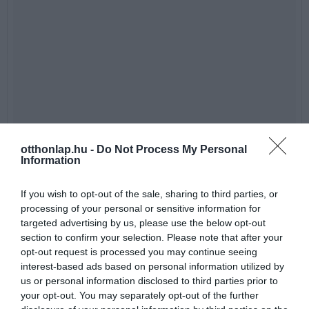
otthonlap.hu -
Do Not Process My Personal
Information
If you wish to opt-out of the sale, sharing to third parties, or
processing of your personal or sensitive information for
targeted advertising by us, please use the below opt-out
section to confirm your selection. Please note that after your
opt-out request is processed you may continue seeing
interest-based ads based on personal information utilized by
us or personal information disclosed to third parties prior to
your opt-out. You may separately opt-out of the further