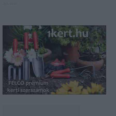
2026-04-05