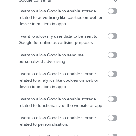
Google consents
I want to allow Google to enable storage
related to advertising like cookies on web or
device identifiers in apps.
I want to allow my user data to be sent to
Google for online advertising purposes.
I want to allow Google to send me
personalized advertising.
I want to allow Google to enable storage
related to analytics like cookies on web or
device identifiers in apps.
I want to allow Google to enable storage
related to functionality of the website or app.
I want to allow Google to enable storage
related to personalization.