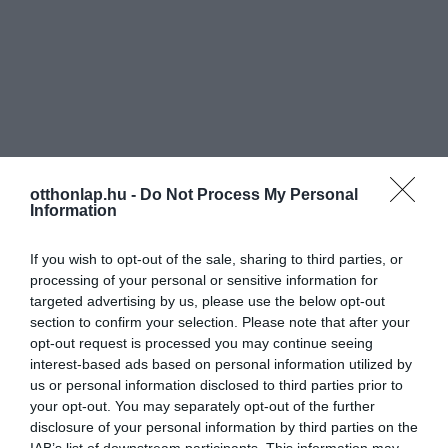
otthonlap.hu -
Do Not Process My Personal
Information
If you wish to opt-out of the sale, sharing to third parties, or
processing of your personal or sensitive information for
targeted advertising by us, please use the below opt-out
section to confirm your selection. Please note that after your
opt-out request is processed you may continue seeing
interest-based ads based on personal information utilized by
us or personal information disclosed to third parties prior to
your opt-out. You may separately opt-out of the further
disclosure of your personal information by third parties on the
IAB’s list of downstream participants. This information may