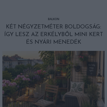
BALKON
KÉT NÉGYZETMÉTER BOLDOGSÁG:
ÍGY LESZ AZ ERKÉLYBŐL MINI KERT
ÉS NYÁRI MENEDÉK