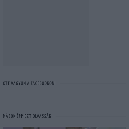
OTT VAGYUN A FACEBOOKON!
MÁSOK ÉPP EZT OLVASSÁK