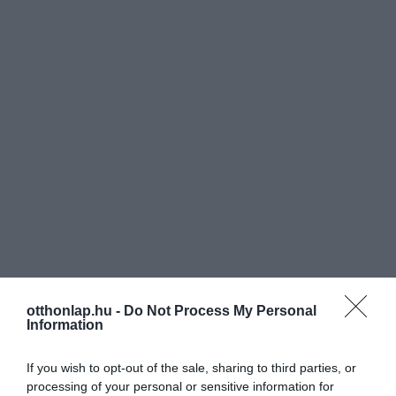
otthonlap.hu -
Do Not Process My Personal
Information
If you wish to opt-out of the sale, sharing to third parties, or
processing of your personal or sensitive information for