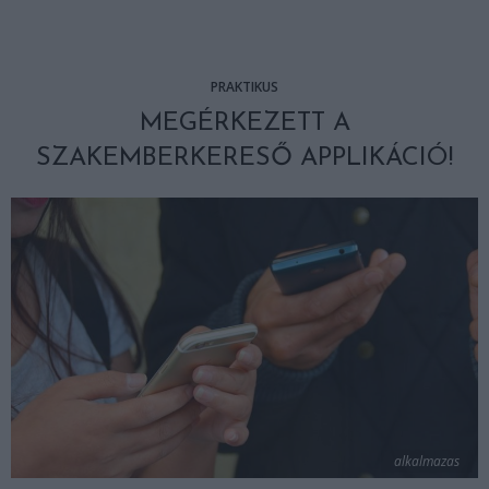
PRAKTIKUS
MEGÉRKEZETT A
SZAKEMBERKERESŐ APPLIKÁCIÓ!
alkalmazas