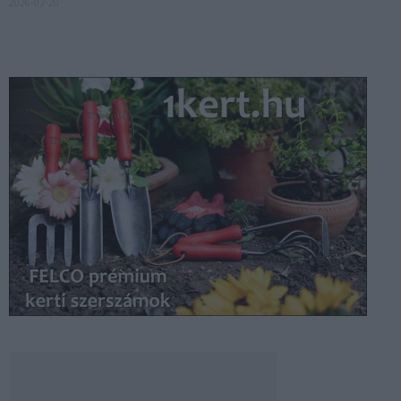
2026-07-20