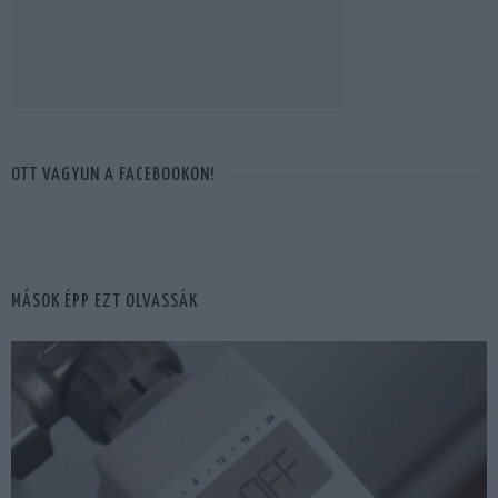
OTT VAGYUN A FACEBOOKON!
MÁSOK ÉPP EZT OLVASSÁK