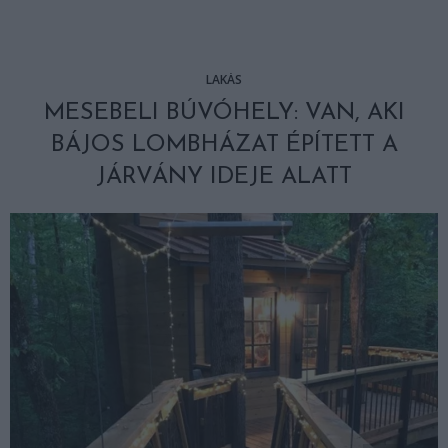
LAKÁS
MESEBELI BÚVÓHELY: VAN, AKI
BÁJOS LOMBHÁZAT ÉPÍTETT A
JÁRVÁNY IDEJE ALATT