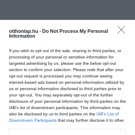
otthonlap.hu -
Do Not Process My Personal
Information
If you wish to opt-out of the sale, sharing to third parties, or
processing of your personal or sensitive information for
targeted advertising by us, please use the below opt-out
section to confirm your selection. Please note that after your
opt-out request is processed you may continue seeing
interest-based ads based on personal information utilized by
us or personal information disclosed to third parties prior to
your opt-out. You may separately opt-out of the further
disclosure of your personal information by third parties on the
IAB’s list of downstream participants. This information may
also be disclosed by us to third parties on the
IAB’s List of
Downstream Participants
that may further disclose it to other
third parties.