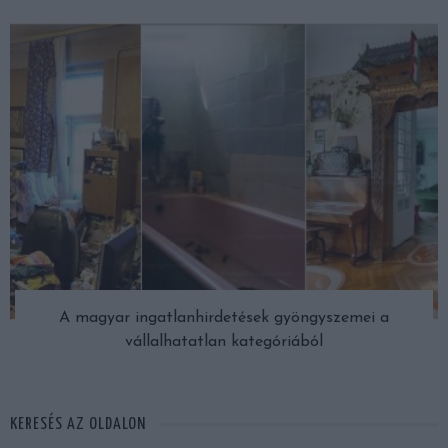
A magyar ingatlanhirdetések gyöngyszemei a
vállalhatatlan kategóriából
KERESÉS AZ OLDALON