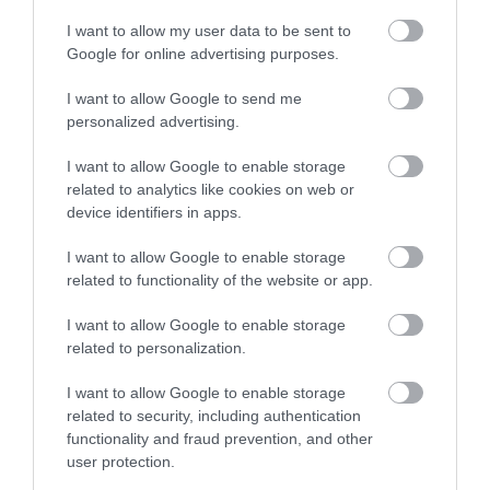
I want to allow my user data to be sent to
Google for online advertising purposes.
I want to allow Google to send me
personalized advertising.
I want to allow Google to enable storage
related to analytics like cookies on web or
device identifiers in apps.
I want to allow Google to enable storage
related to functionality of the website or app.
I want to allow Google to enable storage
28
related to personalization.
MEGOSZTÁS
I want to allow Google to enable storage
related to security, including authentication
functionality and fraud prevention, and other
user protection.
LOMBHÁZ
TAGS :