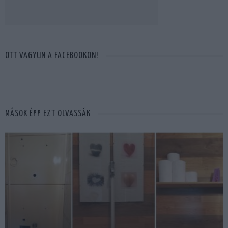
OTT VAGYUN A FACEBOOKON!
MÁSOK ÉPP EZT OLVASSÁK