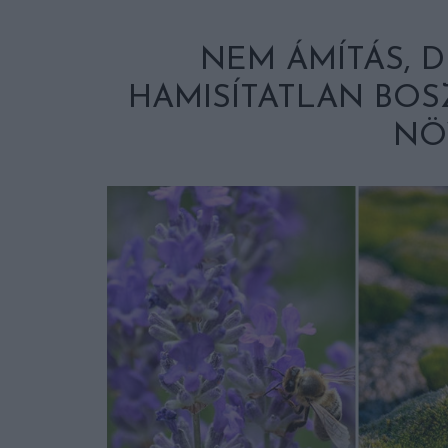
NEM ÁMÍTÁS, D
HAMISÍTATLAN BO
NÖ