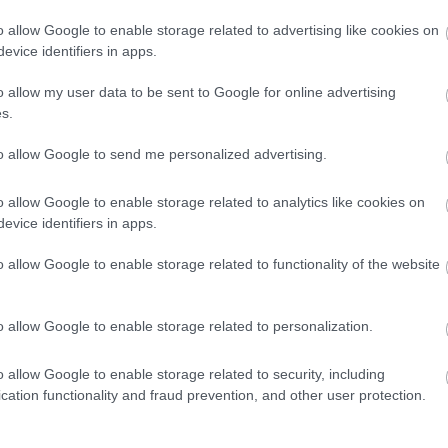
o allow Google to enable storage related to advertising like cookies on
evice identifiers in apps.
o allow my user data to be sent to Google for online advertising
s.
to allow Google to send me personalized advertising.
o allow Google to enable storage related to analytics like cookies on
evice identifiers in apps.
o allow Google to enable storage related to functionality of the website
o allow Google to enable storage related to personalization.
o allow Google to enable storage related to security, including
cation functionality and fraud prevention, and other user protection.