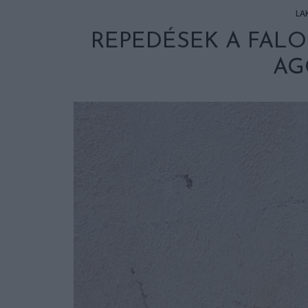
LA
REPEDÉSEK A FALO
AG