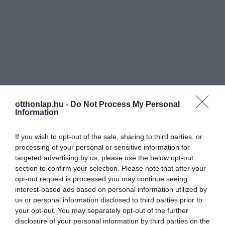
otthonlap.hu -
Do Not Process My Personal
Information
If you wish to opt-out of the sale, sharing to third parties, or
processing of your personal or sensitive information for
targeted advertising by us, please use the below opt-out
section to confirm your selection. Please note that after your
opt-out request is processed you may continue seeing
interest-based ads based on personal information utilized by
us or personal information disclosed to third parties prior to
your opt-out. You may separately opt-out of the further
disclosure of your personal information by third parties on the