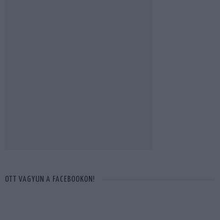
OTT VAGYUN A FACEBOOKON!