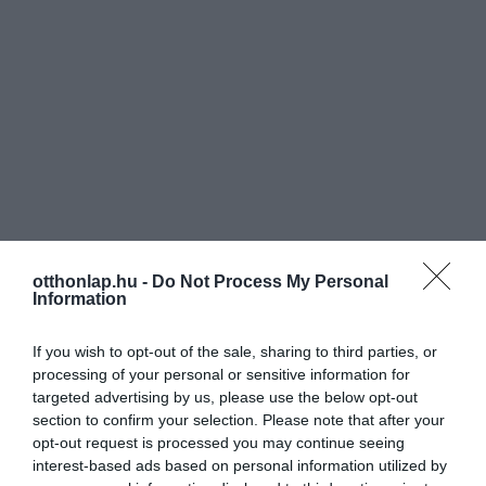
otthonlap.hu -
Do Not Process My Personal
Information
If you wish to opt-out of the sale, sharing to third parties, or
processing of your personal or sensitive information for
targeted advertising by us, please use the below opt-out
section to confirm your selection. Please note that after your
opt-out request is processed you may continue seeing
interest-based ads based on personal information utilized by