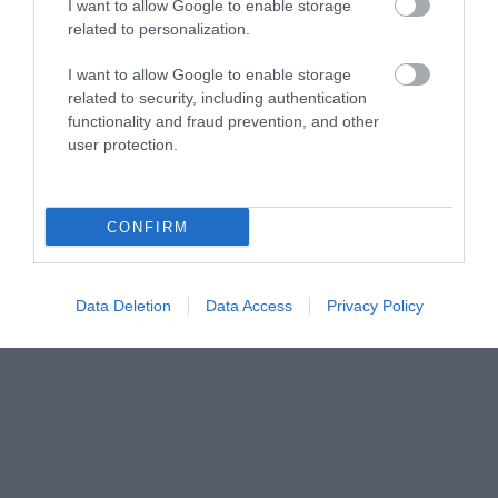
I want to allow Google to enable storage
related to personalization.
I want to allow Google to enable storage
related to security, including authentication
functionality and fraud prevention, and other
user protection.
CONFIRM
Data Deletion
Data Access
Privacy Policy