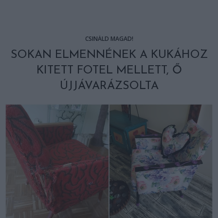
CSINÁLD MAGAD!
SOKAN ELMENNÉNEK A KUKÁHOZ
KITETT FOTEL MELLETT, Ő
ÚJJÁVARÁZSOLTA