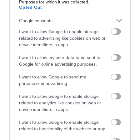
Purposes for which it was collected.
Opted Out
Google consents
I want to allow Google to enable storage
related to advertising like cookies on web or
device identifiers in apps.
I want to allow my user data to be sent to
Google for online advertising purposes.
I want to allow Google to send me
personalized advertising.
I want to allow Google to enable storage
related to analytics like cookies on web or
device identifiers in apps.
I want to allow Google to enable storage
related to functionality of the website or app.