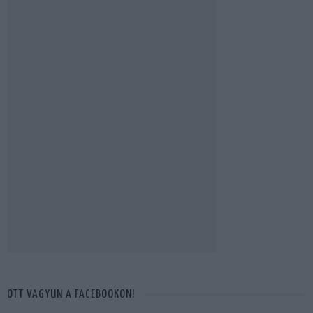
OTT VAGYUN A FACEBOOKON!