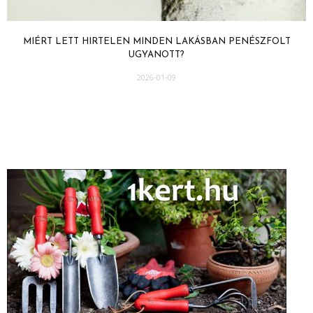
MIÉRT LETT HIRTELEN MINDEN LAKÁSBAN PENÉSZFOLT
UGYANOTT?
2026-01-09