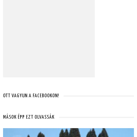
OTT VAGYUN A FACEBOOKON!
MÁSOK ÉPP EZT OLVASSÁK