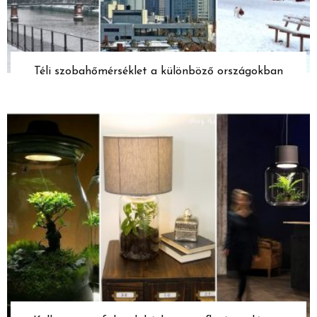
Téli szobahőmérséklet a különböző országokban