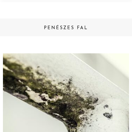
PENÉSZES FAL